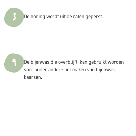
3
De honing wordt uit de raten geperst.
4
De bijenwas die overblijft, kan gebruikt worden
voor onder andere het maken van bijenwas-
kaarsen.