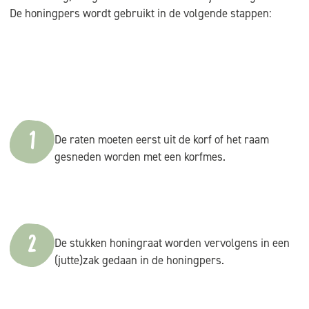
De honingpers wordt gebruikt in de volgende stappen:
1
De raten moeten eerst uit de korf of het raam
gesneden worden met een korfmes.
2
De stukken honingraat worden vervolgens in een
(jutte)zak gedaan in de honingpers.