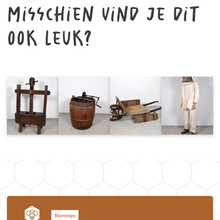
Misschien vind je dit
ook leuk?