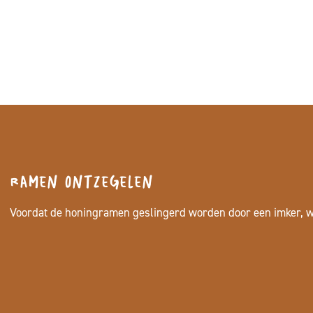
Ramen ontzegelen
Voordat de honingramen geslingerd worden door een imker, w