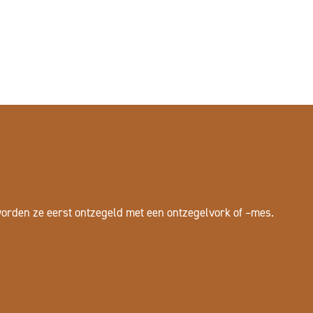
orden ze eerst ontzegeld met een ontzegelvork of –mes.