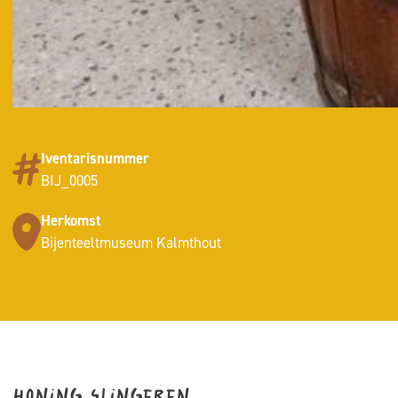
Iventarisnummer
BIJ_0005
Herkomst
Bijenteeltmuseum Kalmthout