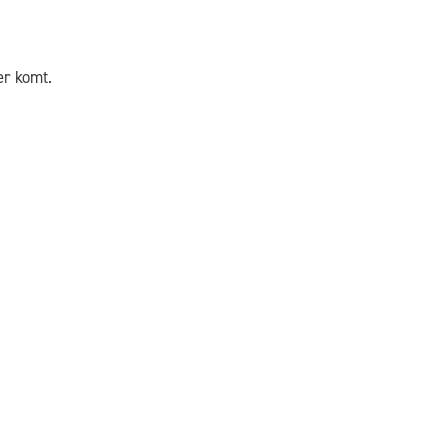
er komt.