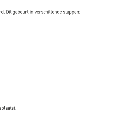
d. Dit gebeurt in verschillende stappen:
plaatst.