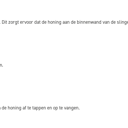
 Dit zorgt ervoor dat de honing aan de binnenwand van de sling
m.
de honing af te tappen en op te vangen.