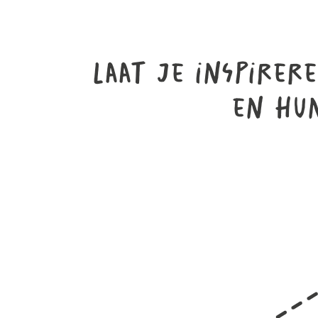
Laat je inspirer
en hun