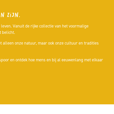
n zijn.
even. Vanuit de rijke collectie van het voormalige
 belicht.
alleen onze natuur, maar ook onze cultuur en tradities
t spoor en ontdek hoe mens en bij al eeuwenlang met elkaar