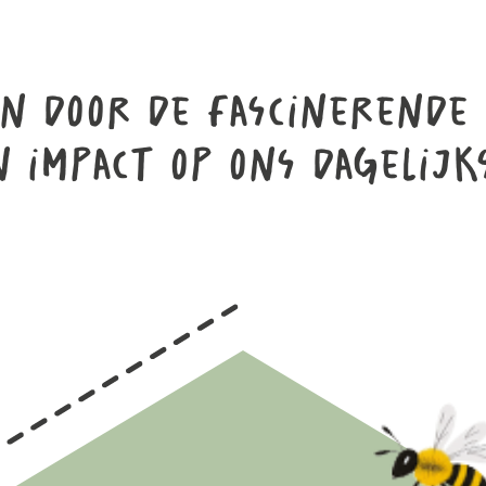
en door de fascinerende
 impact op ons dagelijk