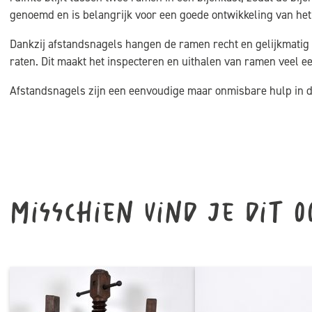
genoemd en is belangrijk voor een goede ontwikkeling van het
Dankzij afstandsnagels hangen de ramen recht en gelijkmatig 
raten. Dit maakt het inspecteren en uithalen van ramen veel 
Afstandsnagels zijn een eenvoudige maar onmisbare hulp in d
Misschien vind je dit o