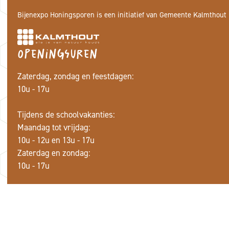
Bijenexpo Honingsporen is een initiatief van Gemeente Kalmthout
Openingsuren
Zaterdag, zondag en feestdagen:
10u - 17u
Tijdens de schoolvakanties:
Maandag tot vrijdag:
10u - 12u en 13u - 17u
Zaterdag en zondag:
10u - 17u
Privacy policy