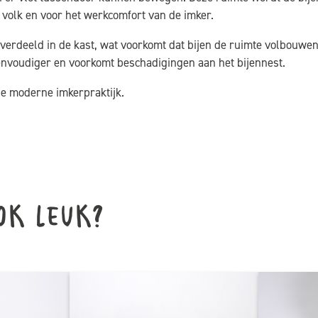
 volk en voor het werkcomfort van de imker.
verdeeld in de kast, wat voorkomt dat bijen de ruimte volbouwe
eenvoudiger en voorkomt beschadigingen aan het bijennest.
e moderne imkerpraktijk.
ok leuk?