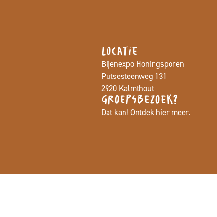
Locatie
Bijenexpo Honingsporen
Putsesteenweg 131
2920 Kalmthout
Groepsbezoek?
Dat kan! Ontdek
hier
meer.