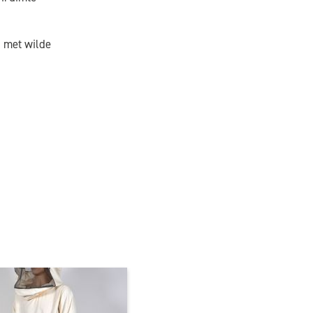
n met wilde