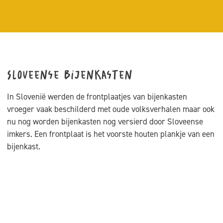
Sloveense bijenkasten
In Slovenië werden de frontplaatjes van bijenkasten
vroeger vaak beschilderd met oude volksverhalen maar ook
nu nog worden bijenkasten nog versierd door Sloveense
imkers. Een frontplaat is het voorste houten plankje van een
bijenkast.