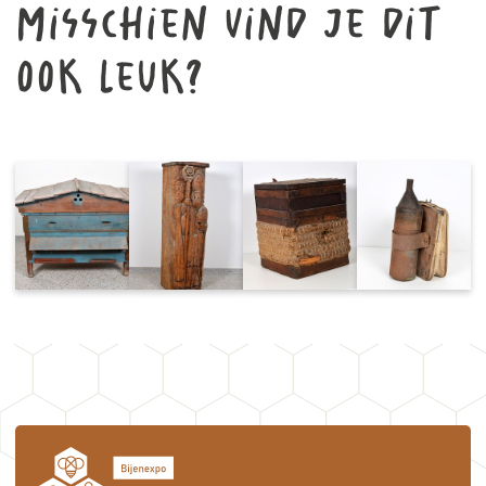
Misschien vind je dit
ook leuk?