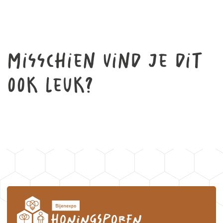
Misschien vind je dit
ook leuk?