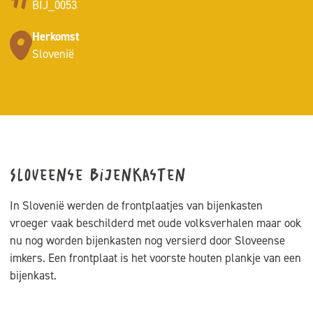
BIJ_0053
Herkomst
Slovenië
Sloveense bijenkasten
In Slovenië werden de frontplaatjes van bijenkasten
vroeger vaak beschilderd met oude volksverhalen maar ook
nu nog worden bijenkasten nog versierd door Sloveense
imkers. Een frontplaat is het voorste houten plankje van een
bijenkast.