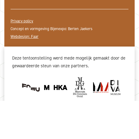
Privacy policy
Concept en vormgeving Bijenexpo: Berten Jaekers
Webdesign: Faar
Deze tentoonstelling werd mede mogelijk gemaakt door de
gewaardeerde steun van onze partners.