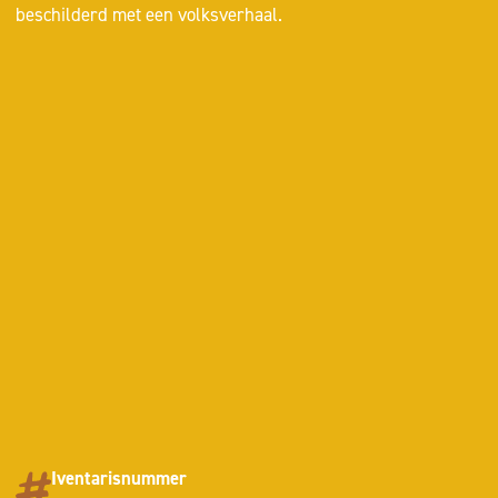
beschilderd met een volksverhaal.
Iventarisnummer