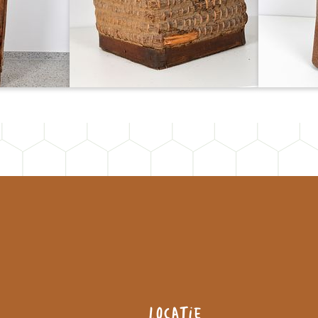
Locatie