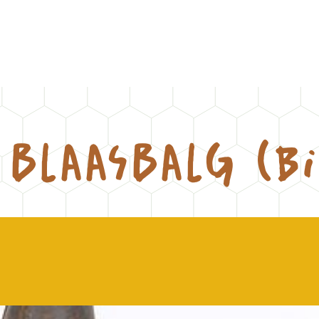
blaasbalg (BI