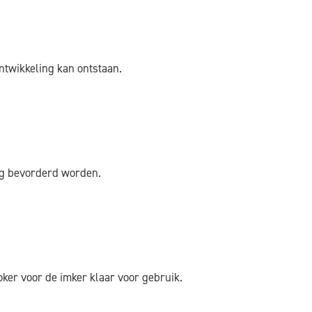
ntwikkeling kan ontstaan.
ng bevorderd worden.
ker voor de imker klaar voor gebruik.