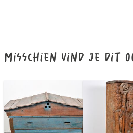
Misschien vind je dit o