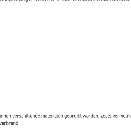
unnen verschillende materialen gebruikt worden, zoals vermolmd
 verbrand.