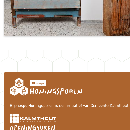
Bijenexpo Honingsporen is een initiatief van Gemeente Kalmthout
Openingsuren