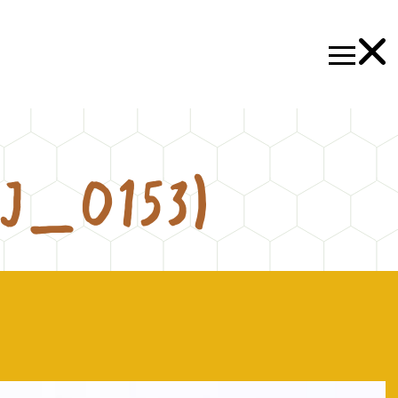
J_0153)