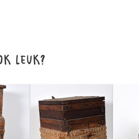
ok leuk?